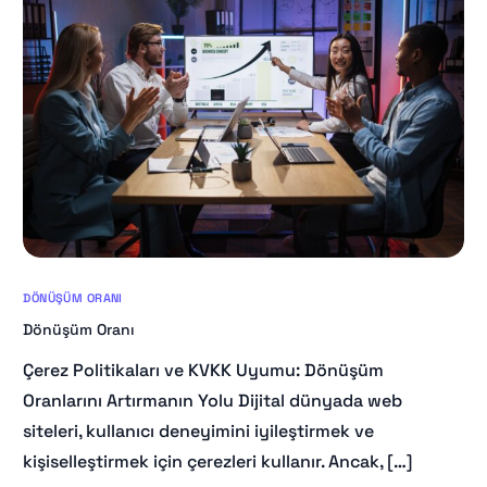
DÖNÜŞÜM ORANI
Dönüşüm Oranı
Çerez Politikaları ve KVKK Uyumu: Dönüşüm
Oranlarını Artırmanın Yolu Dijital dünyada web
siteleri, kullanıcı deneyimini iyileştirmek ve
kişiselleştirmek için çerezleri kullanır. Ancak, […]